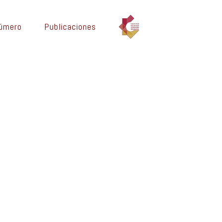
número
Publicaciones