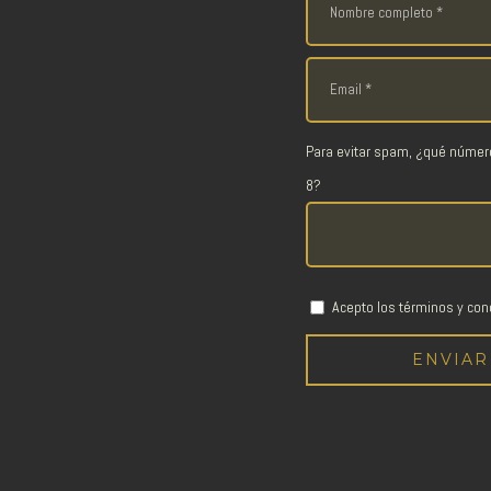
Para evitar spam, ¿qué númer
8?
Acepto los términos y con