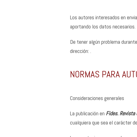
Los autores interesados en envia
aportando los datos necesarios.
De tener algún problema durante 
dirección: .
NORMAS PARA AUT
Consideraciones generales
La publicación en
Fides. Revista 
cualquiera que sea el carácter d