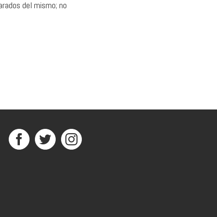
larados del mismo; no