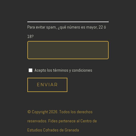
Para evitar spam, ¿qué número es mayor, 22 ó
18?
Acepto los términos y condiciones
© Copyright
2026. Todos los derechos
reservados. Fides pertenece al
Centro de
Estudios Cofrades de Granada