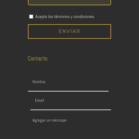
Acepto los términos y condiciones
Contacto