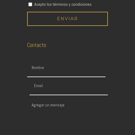
Acepto los términos y condiciones
Contacto