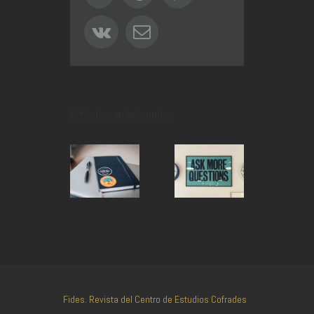
Vk
Correo
electrónico
Artículos relacionados
Fides. Revista del Centro de Estudios Cofrades