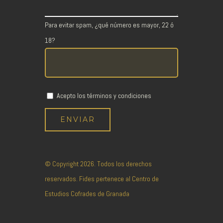
Para evitar spam, ¿qué número es mayor, 22 ó
18?
Acepto los términos y condiciones
© Copyright
2026. Todos los derechos
reservados. Fides pertenece al
Centro de
Estudios Cofrades de Granada